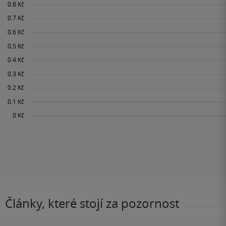
Články, které stojí za pozornost