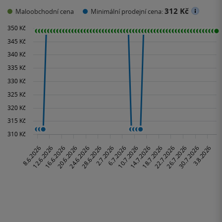
312 Kč
Maloobchodní cena
Minimální prodejní cena: