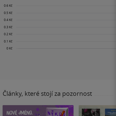
Články, které stojí za pozornost