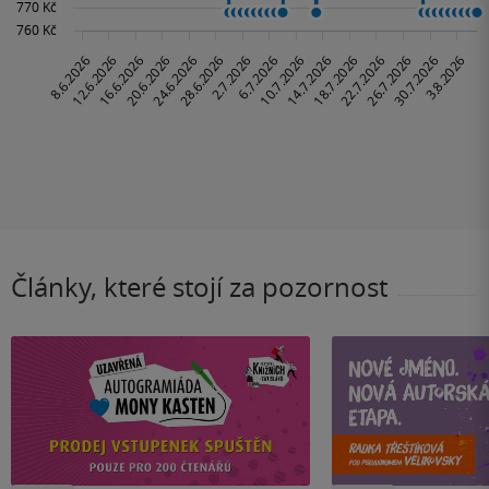
Články, které stojí za pozornost