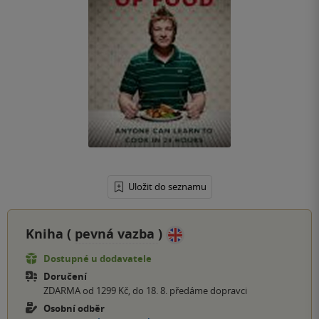
Uložit do seznamu
Kniha (
pevná vazba
)
Dostupné u dodavatele
Doručení
ZDARMA od 1299 Kč, do 18. 8. předáme dopravci
Osobní odběr