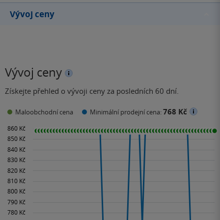
Vývoj ceny
Vývoj ceny
Získejte přehled o vývoji ceny za posledních 60 dní.
768 Kč
Maloobchodní cena
Minimální prodejní cena: