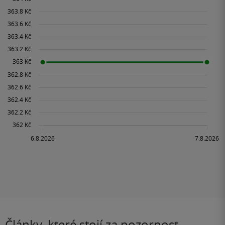
Články, které stojí za pozornost