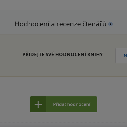
Hodnocení a recenze čtenářů
PŘIDEJTE SVÉ HODNOCENÍ KNIHY
N
Přidat hodnocení