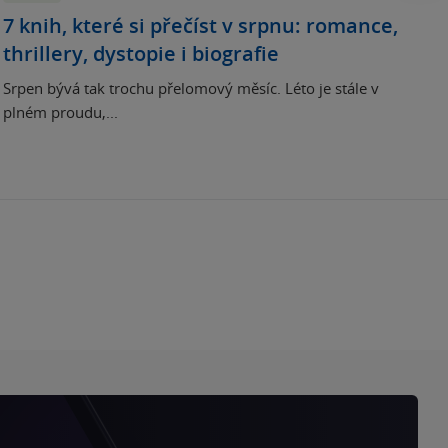
7 knih, které si přečíst v srpnu: romance,
thrillery, dystopie i biografie
Srpen bývá tak trochu přelomový měsíc. Léto je stále v
plném proudu,...