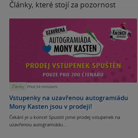
Články, které stojí za pozornost
Články
Před 54 minutami
Vstupenky na uzavřenou autogramiádu
Mony Kasten jsou v prodeji!
Čekání je u konce! Spustili jsme prodej vstupenek na
uzavřenou autogramiádu...