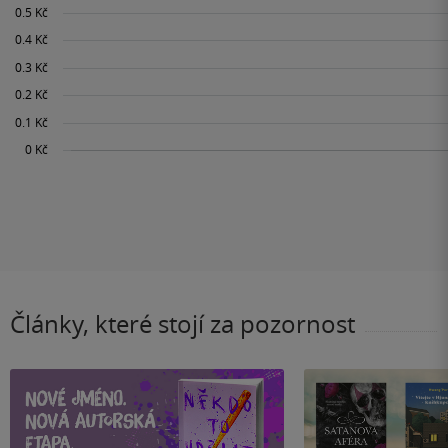
Články, které stojí za pozornost