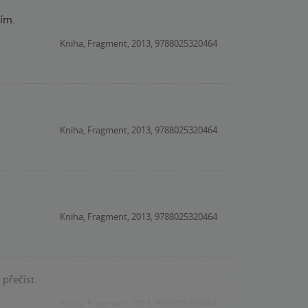
cím.
Kniha, Fragment, 2013, 9788025320464
Kniha, Fragment, 2013, 9788025320464
Kniha, Fragment, 2013, 9788025320464
 přečíst.
Kniha, Fragment, 2013, 9788025320464