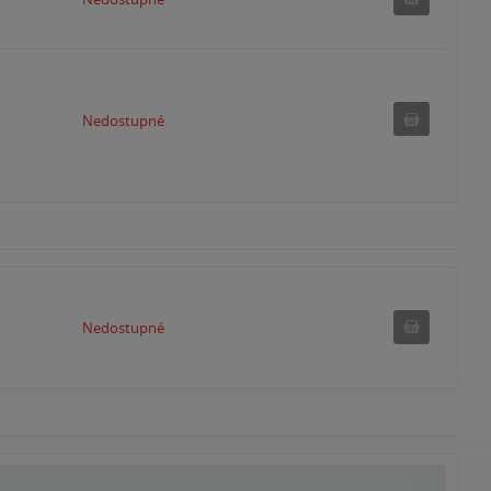
Nedostu
Nedostupné
Nedostupné
Nedostupné