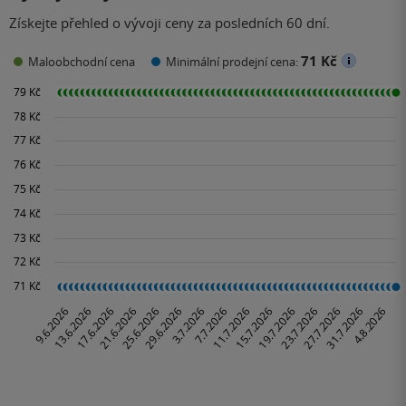
Získejte přehled o vývoji ceny za posledních 60 dní.
71 Kč
Maloobchodní cena
Minimální prodejní cena: