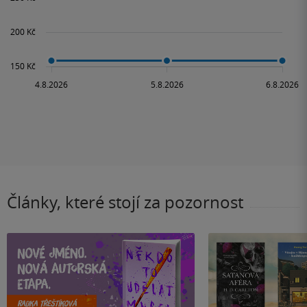
Články, které stojí za pozornost