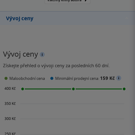
Vývoj ceny
Vývoj ceny
Získejte přehled o vývoji ceny za posledních 60 dní.
159 Kč
Maloobchodní cena
Minimální prodejní cena: