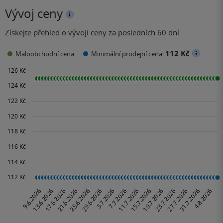
Vývoj ceny
Získejte přehled o vývoji ceny za posledních 60 dní.
112 Kč
Maloobchodní cena
Minimální prodejní cena: