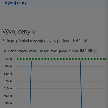
Vývoj ceny
Vývoj ceny
Získejte přehled o vývoji ceny za posledních 60 dní.
582 Kč
Maloobchodní cena
Minimální prodejní cena: