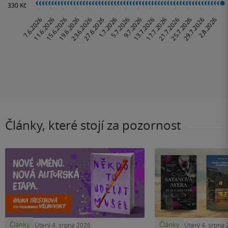
Články, které stojí za pozornost
Články
Články
Úterý 4. srpna 2026
Úterý 4. srpna