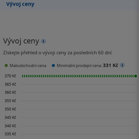
Vývoj ceny
Vývoj ceny
Získejte přehled o vývoji ceny za posledních 60 dní.
331 Kč
Maloobchodní cena
Minimální prodejní cena: