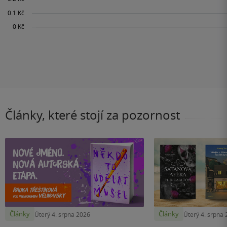
Články, které stojí za pozornost
Články
Články
Úterý 4. srpna 2026
Úterý 4. srpna