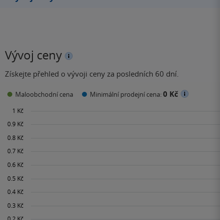
Vývoj ceny
Získejte přehled o vývoji ceny za posledních 60 dní.
0 Kč
Maloobchodní cena
Minimální prodejní cena: