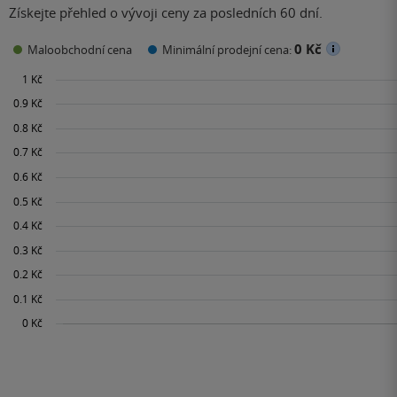
Získejte přehled o vývoji ceny za posledních 60 dní.
0 Kč
Maloobchodní cena
Minimální prodejní cena: