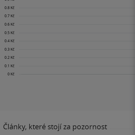
Články, které stojí za pozornost