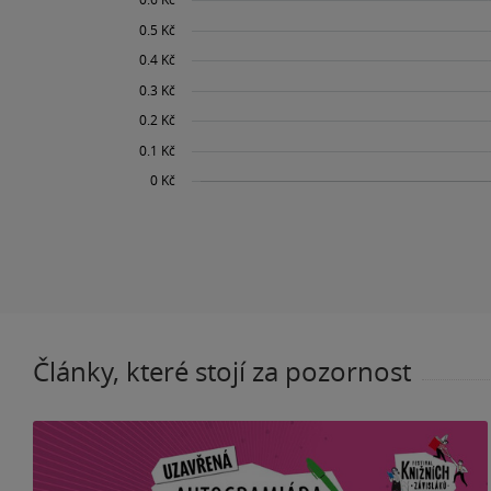
Články, které stojí za pozornost