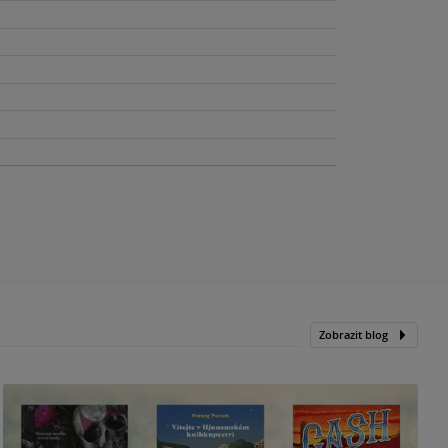
Zobrazit blog