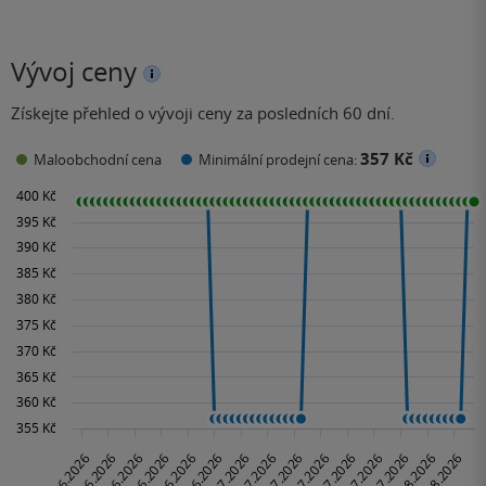
Vývoj ceny
Získejte přehled o vývoji ceny za posledních 60 dní.
357 Kč
Maloobchodní cena
Minimální prodejní cena: