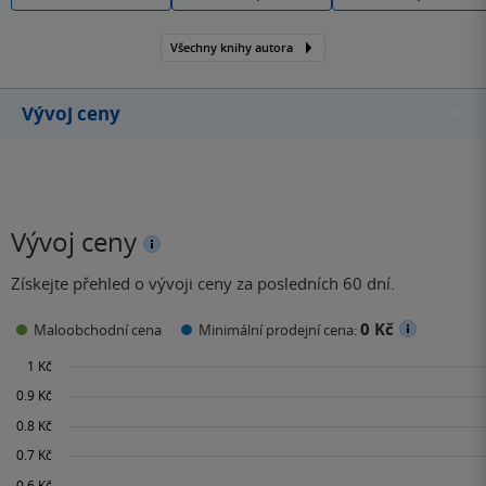
Všechny knihy autora
Vývoj ceny
Vývoj ceny
Získejte přehled o vývoji ceny za posledních 60 dní.
0 Kč
Maloobchodní cena
Minimální prodejní cena: