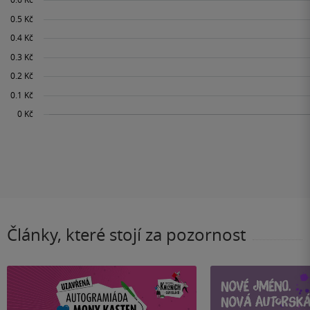
Články, které stojí za pozornost