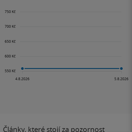
Články, které stojí za pozornost