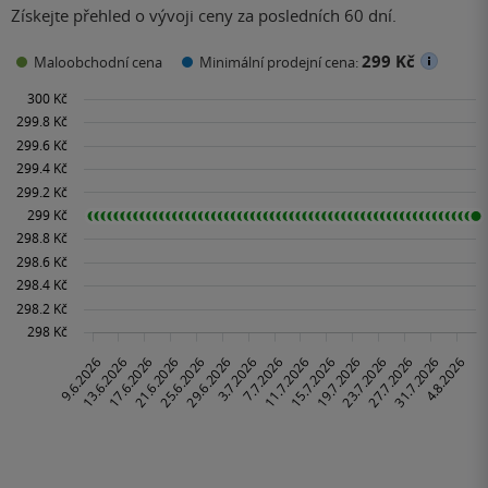
Získejte přehled o vývoji ceny za posledních 60 dní.
299 Kč
Maloobchodní cena
Minimální prodejní cena: