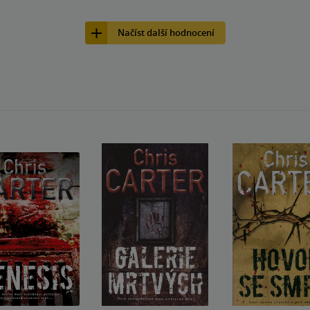
Načíst další hodnocení