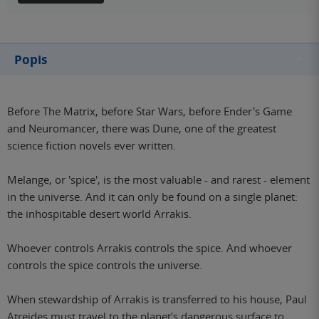
Popis
Before The Matrix, before Star Wars, before Ender's Game
and Neuromancer, there was Dune, one of the greatest
science fiction novels ever written.
Melange, or 'spice', is the most valuable - and rarest - element
in the universe. And it can only be found on a single planet:
the inhospitable desert world Arrakis.
Whoever controls Arrakis controls the spice. And whoever
controls the spice controls the universe.
When stewardship of Arrakis is transferred to his house, Paul
Atreides must travel to the planet's dangerous surface to