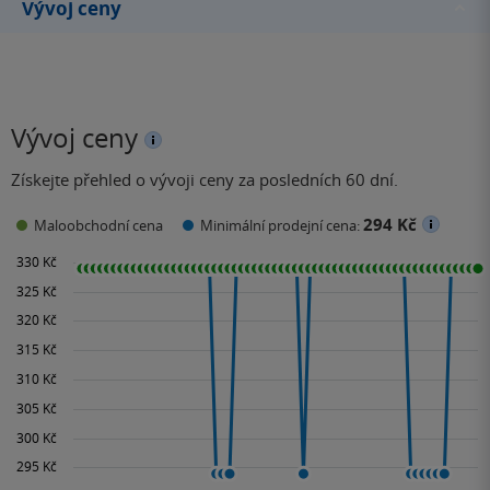
Vývoj ceny
Vývoj ceny
Získejte přehled o vývoji ceny za posledních 60 dní.
294 Kč
Maloobchodní cena
Minimální prodejní cena: