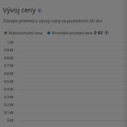
Vývoj ceny
Získejte přehled o vývoji ceny za posledních 60 dní.
0 Kč
Maloobchodní cena
Minimální prodejní cena: