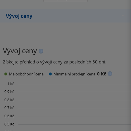
Vývoj ceny
Vývoj ceny
Získejte přehled o vývoji ceny za posledních 60 dní.
0 Kč
Maloobchodní cena
Minimální prodejní cena: