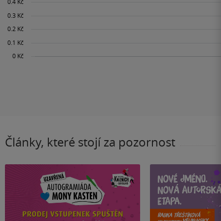
Články, které stojí za pozornost