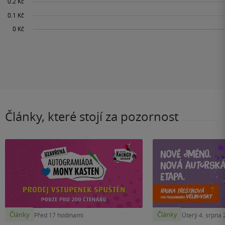
Články, které stojí za pozornost
Články
Články
Před 17 hodinami
Úterý 4. srpna