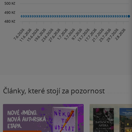
Články, které stojí za pozornost