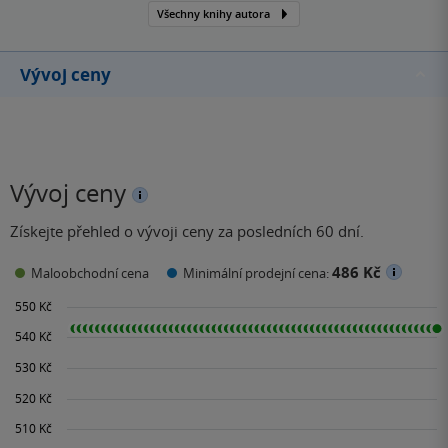
Všechny knihy autora
Vývoj ceny
Vývoj ceny
Získejte přehled o vývoji ceny za posledních 60 dní.
486 Kč
Maloobchodní cena
Minimální prodejní cena: