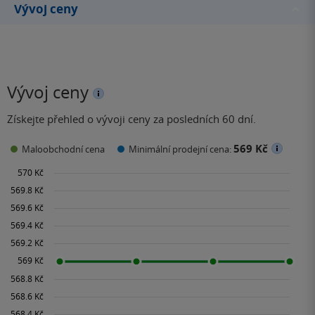
Vývoj ceny
Vývoj ceny
Získejte přehled o vývoji ceny za posledních 60 dní.
569 Kč
Maloobchodní cena
Minimální prodejní cena: