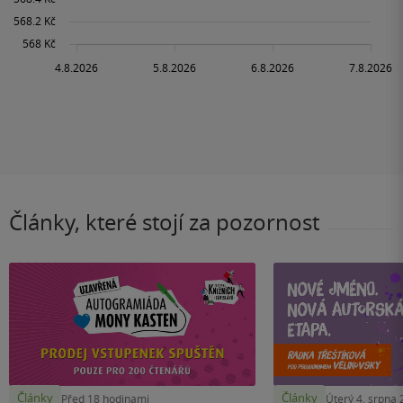
Články, které stojí za pozornost
Články
Články
Před 18 hodinami
Úterý 4. srpna