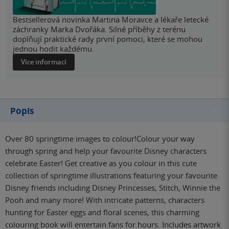
Bestsellerová novinka Martina Moravce a lékaře letecké
záchranky Marka Dvořáka. Silné příběhy z terénu
doplňují praktické rady první pomoci, které se mohou
jednou hodit každému.
Více informací
Popis
Over 80 springtime images to colour!Colour your way
through spring and help your favourite Disney characters
celebrate Easter! Get creative as you colour in this cute
collection of springtime illustrations featuring your favourite
Disney friends including Disney Princesses, Stitch, Winnie the
Pooh and many more! With intricate patterns, characters
hunting for Easter eggs and floral scenes, this charming
colouring book will entertain fans for hours. Includes artwork