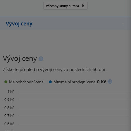
Všechny knihy autora
Vývoj ceny
Vývoj ceny
Získejte přehled o vývoji ceny za posledních 60 dní.
0 Kč
Maloobchodní cena
Minimální prodejní cena: