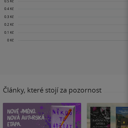
Články, které stojí za pozornost