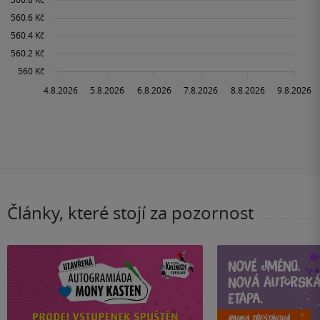
Články, které stojí za pozornost