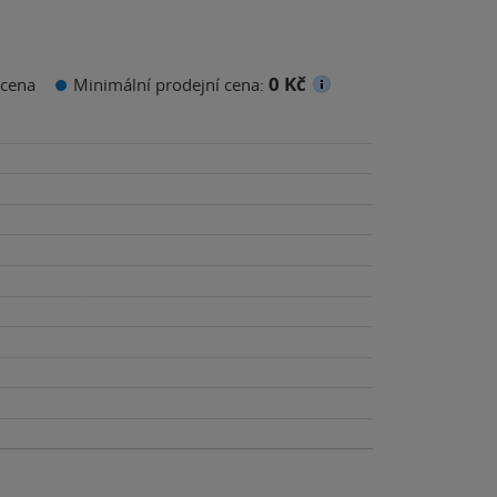
0 Kč
cena
Minimální prodejní cena: