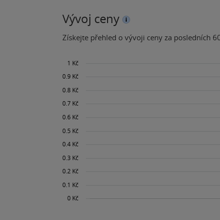
Vývoj ceny
Získejte přehled o vývoji ceny za posledních 60