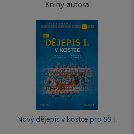
Knihy autora
Nový dějepis v kostce pro SŠ I.