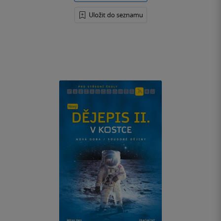
Uložit do seznamu