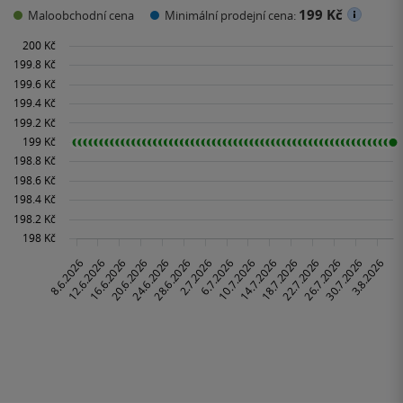
199 Kč
Maloobchodní cena
Minimální prodejní cena: