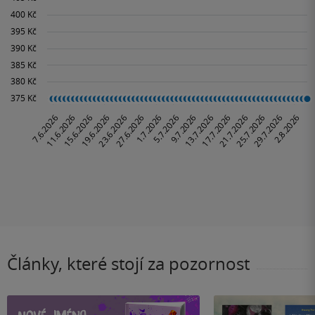
Články, které stojí za pozornost