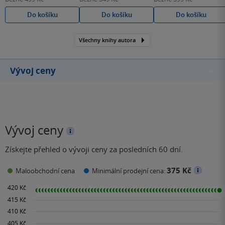
Do košíku
Do košíku
Do košíku
Všechny knihy autora
Vývoj ceny
Vývoj ceny
Získejte přehled o vývoji ceny za posledních 60 dní.
375 Kč
Maloobchodní cena
Minimální prodejní cena: