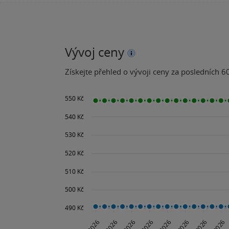
Vývoj ceny
Získejte přehled o vývoji ceny za posledních 60