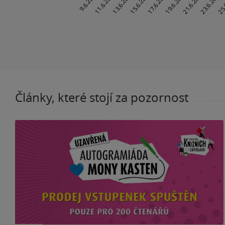
Články, které stojí za pozornost