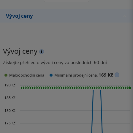
Vývoj ceny
Vývoj ceny
Získejte přehled o vývoji ceny za posledních 60 dní.
169 Kč
Maloobchodní cena
Minimální prodejní cena: