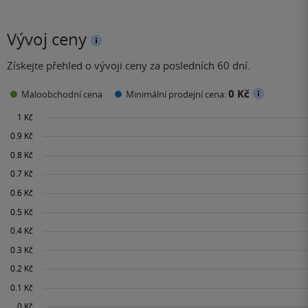
Vývoj ceny
Získejte přehled o vývoji ceny za posledních 60 dní.
0 Kč
Maloobchodní cena
Minimální prodejní cena: