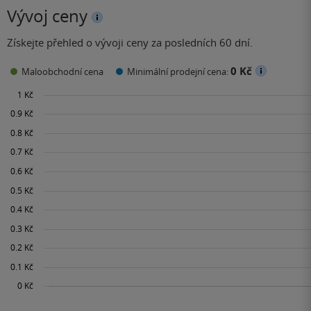
Vývoj ceny
Získejte přehled o vývoji ceny za posledních 60 dní.
0 Kč
Maloobchodní cena
Minimální prodejní cena: