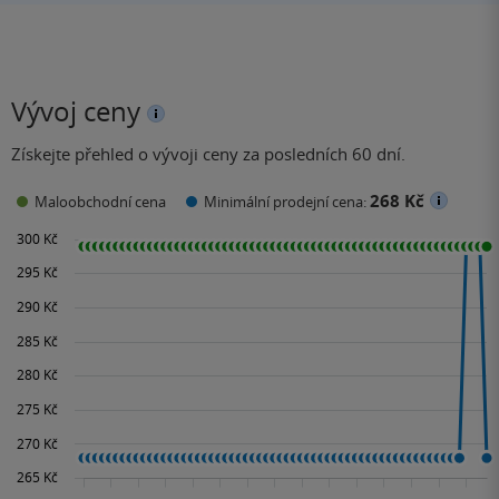
Vývoj ceny
Získejte přehled o vývoji ceny za posledních 60 dní.
268 Kč
Maloobchodní cena
Minimální prodejní cena: