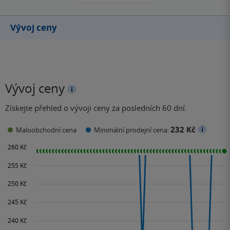
Vývoj ceny
Vývoj ceny
Získejte přehled o vývoji ceny za posledních 60 dní.
232 Kč
Maloobchodní cena
Minimální prodejní cena: