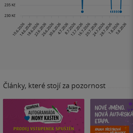
Články, které stojí za pozornost