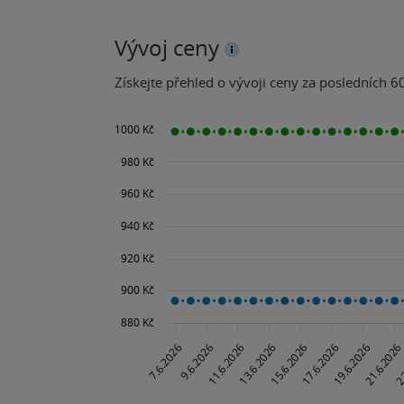
Vývoj ceny
Získejte přehled o vývoji ceny za posledních 60