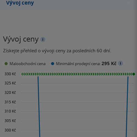
Vývoj ceny
Vývoj ceny
Získejte přehled o vývoji ceny za posledních 60 dní.
295 Kč
Maloobchodní cena
Minimální prodejní cena: