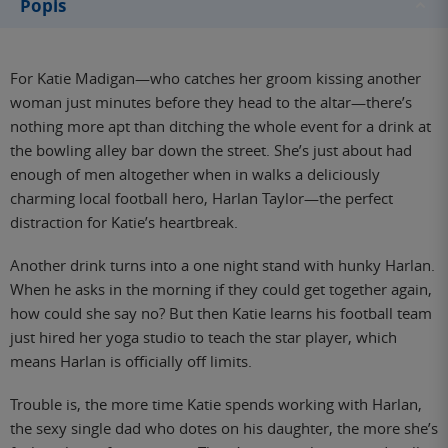
Popis
For Katie Madigan—who catches her groom kissing another
woman just minutes before they head to the altar—there’s
nothing more apt than ditching the whole event for a drink at
the bowling alley bar down the street. She’s just about had
enough of men altogether when in walks a deliciously
charming local football hero, Harlan Taylor—the perfect
distraction for Katie’s heartbreak.
Another drink turns into a one night stand with hunky Harlan.
When he asks in the morning if they could get together again,
how could she say no? But then Katie learns his football team
just hired her yoga studio to teach the star player, which
means Harlan is officially off limits.
Trouble is, the more time Katie spends working with Harlan,
the sexy single dad who dotes on his daughter, the more she’s