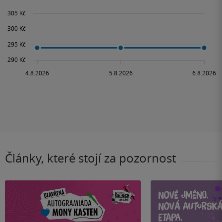
Články, které stojí za pozornost