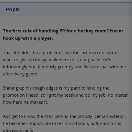
Popis
The first rule of handling PR for a hockey team? Never
hook up with a player.
That shouldn’t be a problem since the last man on earth I
want to give an image makeover to is our goalie. He’s
infuriatingly hot, famously grumpy and lives to spar with me
after every game.
Shining up his rough edges is my path to landing the
promotion I need, so I grit my teeth and do my job, no matter
how hard he makes it.
As I get to know the man behind the broody iceman exterior,
he becomes impossible to resist and soon, o
nly once
turns
into
every night.