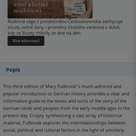
Rodinná sága z poválečného Československa zachycuje
osudy jedné ženy i proměny českého venkova v době,
kdy se životy měnily ze dne na den.
Více informací
Popis
This third edition of Mary Fulbrook''s much-admired and
popular introduction to German history provides a clear and
informative guide to the twists and turns of the story of the
German lands and peoples from the early middle ages to the
present day. Crisply synthesising a vast array of historical
material, Fulbrook explores the interrelationships between
social, political and cultural factors in the light of scholarly