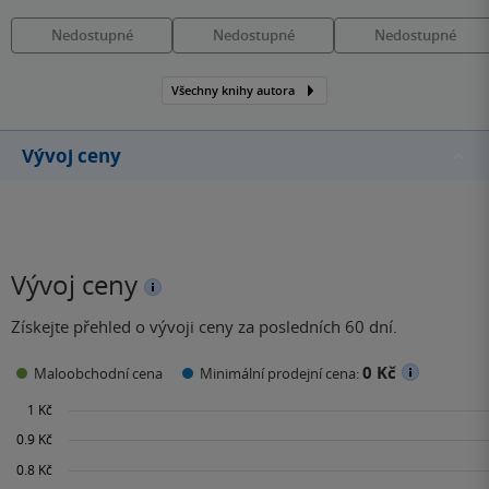
Nedostupné
Nedostupné
Nedostupné
Všechny knihy autora
Vývoj ceny
Vývoj ceny
Získejte přehled o vývoji ceny za posledních 60 dní.
0 Kč
Maloobchodní cena
Minimální prodejní cena: