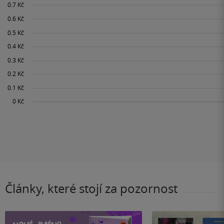
Články, které stojí za pozornost