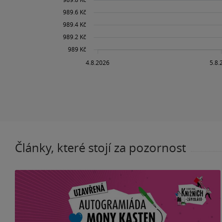
Články, které stojí za pozornost