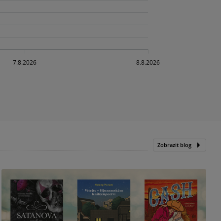
Zobrazit blog