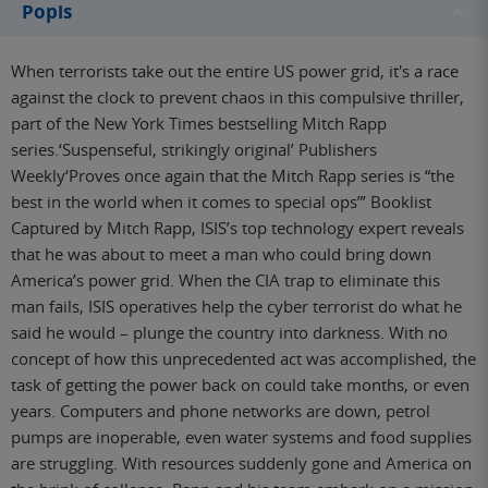
Popis
When terrorists take out the entire US power grid, it's a race
against the clock to prevent chaos in this compulsive thriller,
part of the New York Times bestselling Mitch Rapp
series.‘Suspenseful, strikingly original’ Publishers
Weekly‘Proves once again that the Mitch Rapp series is “the
best in the world when it comes to special ops”’ Booklist
Captured by Mitch Rapp, ISIS’s top technology expert reveals
that he was about to meet a man who could bring down
America’s power grid. When the CIA trap to eliminate this
man fails, ISIS operatives help the cyber terrorist do what he
said he would – plunge the country into darkness. With no
concept of how this unprecedented act was accomplished, the
task of getting the power back on could take months, or even
years. Computers and phone networks are down, petrol
pumps are inoperable, even water systems and food supplies
are struggling. With resources suddenly gone and America on