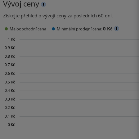
Vývoj ceny
Získejte přehled o vývoji ceny za posledních 60 dní.
0 Kč
Maloobchodní cena
Minimální prodejní cena: