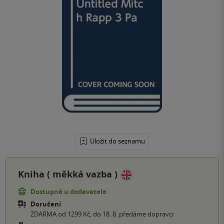
Uložit do seznamu
Kniha (
měkká vazba
)
Dostupné u dodavatele
Doručení
ZDARMA od 1299 Kč, do 18. 8. předáme dopravci