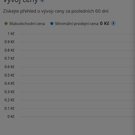
Získejte přehled o vývoji ceny za posledních 60 dní.
0 Kč
Maloobchodní cena
Minimální prodejní cena: