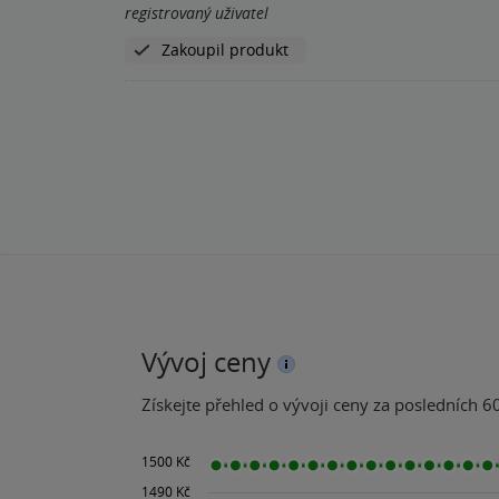
registrovaný uživatel
Zakoupil produkt
Vývoj ceny
Získejte přehled o vývoji ceny za posledních 60