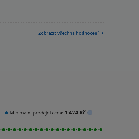
Zobrazit všechna hodnocení
1 424 Kč
Minimální prodejní cena: