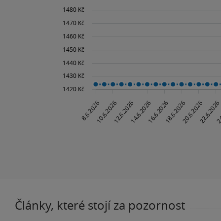
Články, které stojí za pozornost