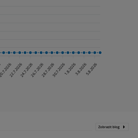
Zobrazit blog