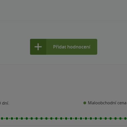
Přidat hodnocení
Maloobchodní cena
 dní.