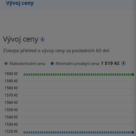
Vývoj ceny
Vývoj ceny
Získejte přehled o vývoji ceny za posledních 60 dní.
1 519 Kč
Maloobchodní cena
Minimální prodejní cena: